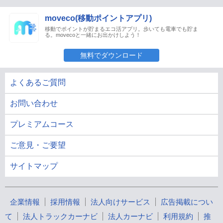
moveco(移動ポイントアプリ)
移動でポイントが貯まるエコ活アプリ。歩いても電車でも貯ま
る。movecoと一緒にお出かけしよう！
無料でダウンロード
よくあるご質問
お問い合わせ
プレミアムコース
ご意見・ご要望
サイトマップ
企業情報
採用情報
法人向けサービス
広告掲載につい
て
法人トラックカーナビ
法人カーナビ
利用規約
推