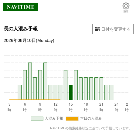
長の人混み予報
2026年08月10日(Monday)
NAVITIMEの検索経路状況に基づいて予報しています。