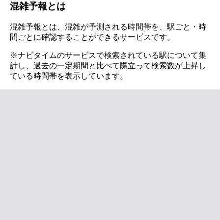
混雑予報とは
混雑予報とは、混雑が予測される時間帯を、駅ごと・時
間ごとに確認することができるサービスです。
※ナビタイムのサービスで検索されている駅について集
計し、過去の一定期間と比べて際立って検索数が上昇し
ている時間帯を表示しています。