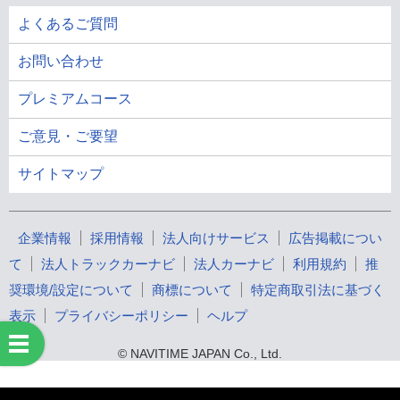
よくあるご質問
お問い合わせ
プレミアムコース
ご意見・ご要望
サイトマップ
企業情報
採用情報
法人向けサービス
広告掲載につい
て
法人トラックカーナビ
法人カーナビ
利用規約
推
奨環境/設定について
商標について
特定商取引法に基づく
表示
プライバシーポリシー
ヘルプ
© NAVITIME JAPAN Co., Ltd.