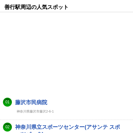
善行駅周辺の人気スポット
藤沢市民病院
01
神奈川県藤沢市藤沢2-6-1
神奈川県立スポーツセンター(アサンテ スポ
02