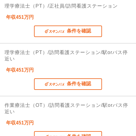
理学療法士（PT）/正社員/訪問看護ステーション
年収451万円
条件を確認
理学療法士（PT）/訪問看護ステーション/駅orバス停
近い
年収451万円
条件を確認
作業療法士（OT）/訪問看護ステーション/駅orバス停
近い
年収451万円