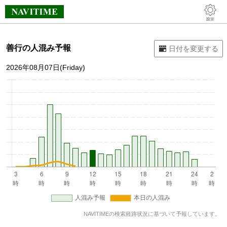
善行の人混み予報
2026年08月07日(Friday)
NAVITIMEの検索経路状況に基づいて予報しています。