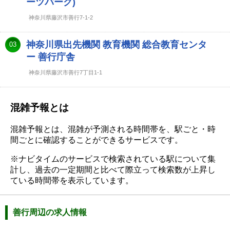
ーツパーク)
神奈川県藤沢市善行7-1-2
神奈川県出先機関 教育機関 総合教育センタ
03
ー 善行庁舎
神奈川県藤沢市善行7丁目1-1
混雑予報とは
混雑予報とは、混雑が予測される時間帯を、駅ごと・時
間ごとに確認することができるサービスです。
※ナビタイムのサービスで検索されている駅について集
計し、過去の一定期間と比べて際立って検索数が上昇し
ている時間帯を表示しています。
善行周辺の求人情報