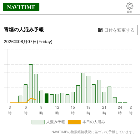
青堀の人混み予報
2026年08月07日(Friday)
NAVITIMEの検索経路状況に基づいて予報しています。