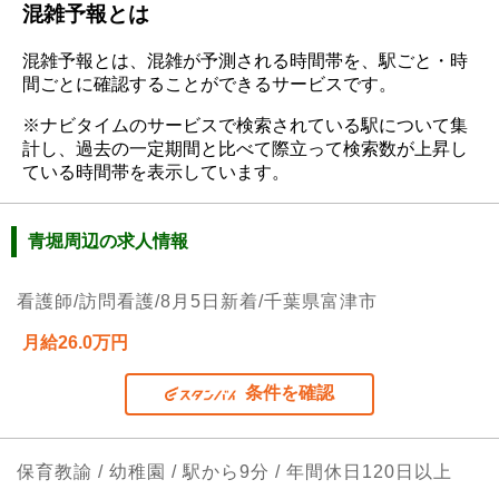
混雑予報とは
混雑予報とは、混雑が予測される時間帯を、駅ごと・時
間ごとに確認することができるサービスです。
※ナビタイムのサービスで検索されている駅について集
計し、過去の一定期間と比べて際立って検索数が上昇し
ている時間帯を表示しています。
青堀周辺の求人情報
看護師/訪問看護/8月5日新着/千葉県富津市
月給26.0万円
条件を確認
保育教諭 / 幼稚園 / 駅から9分 / 年間休日120日以上