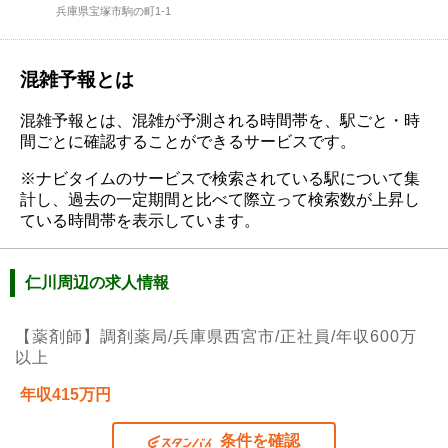
兵庫県宝塚市駒の町1-1
混雑予報とは
混雑予報とは、混雑が予測される時間帯を、駅ごと・時
間ごとに確認することができるサービスです。
※ナビタイムのサービスで検索されている駅について集
計し、過去の一定期間と比べて際立って検索数が上昇し
ている時間帯を表示しています。
仁川周辺の求人情報
【薬剤師】調剤薬局/兵庫県西宮市/正社員/年収600万
以上
年収415万円
条件を確認