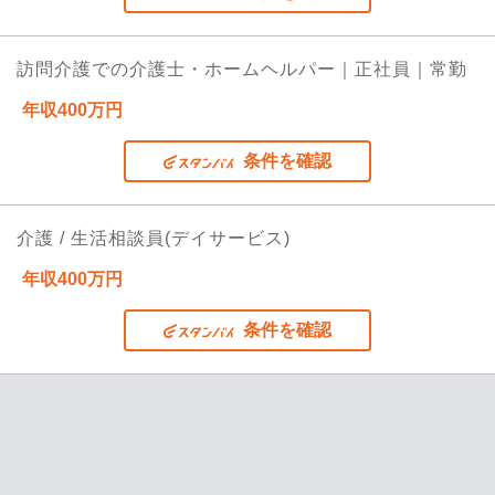
訪問介護での介護士・ホームヘルパー｜正社員｜常勤
年収400万円
条件を確認
介護 / 生活相談員(デイサービス)
年収400万円
条件を確認