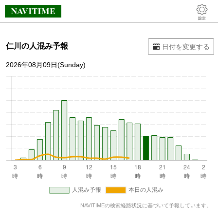
仁川の人混み予報
2026年08月09日(Sunday)
NAVITIMEの検索経路状況に基づいて予報しています。