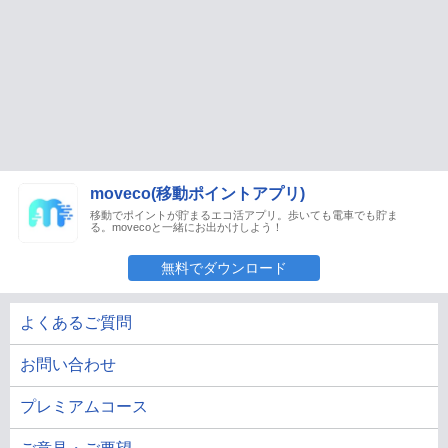
moveco(移動ポイントアプリ)
移動でポイントが貯まるエコ活アプリ。歩いても電車でも貯ま
る。movecoと一緒にお出かけしよう！
無料でダウンロード
よくあるご質問
お問い合わせ
プレミアムコース