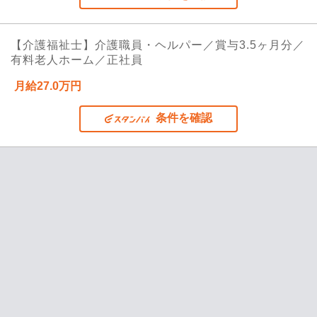
【介護福祉士】介護職員・ヘルパー／賞与3.5ヶ月分／
有料老人ホーム／正社員
月給27.0万円
条件を確認