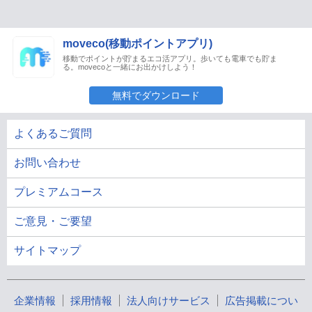
moveco(移動ポイントアプリ)
移動でポイントが貯まるエコ活アプリ。歩いても電車でも貯ま
る。movecoと一緒にお出かけしよう！
無料でダウンロード
よくあるご質問
お問い合わせ
プレミアムコース
ご意見・ご要望
サイトマップ
企業情報
採用情報
法人向けサービス
広告掲載につい