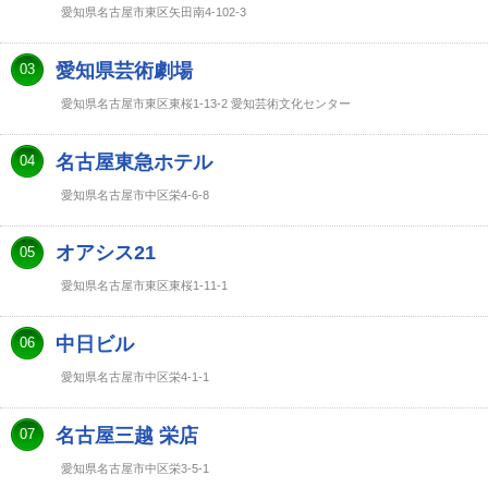
愛知県名古屋市東区矢田南4-102-3
愛知県芸術劇場
03
愛知県名古屋市東区東桜1-13-2 愛知芸術文化センター
名古屋東急ホテル
04
愛知県名古屋市中区栄4-6-8
オアシス21
05
愛知県名古屋市東区東桜1-11-1
中日ビル
06
愛知県名古屋市中区栄4-1-1
名古屋三越 栄店
07
愛知県名古屋市中区栄3-5-1