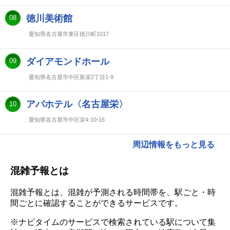
徳川美術館
08
愛知県名古屋市東区徳川町1017
ダイアモンドホール
09
愛知県名古屋市中区新栄2丁目1-9
アパホテル〈名古屋栄〉
10
愛知県名古屋市中区栄4-10-16
周辺情報をもっと見る
混雑予報とは
混雑予報とは、混雑が予測される時間帯を、駅ごと・時
間ごとに確認することができるサービスです。
※ナビタイムのサービスで検索されている駅について集