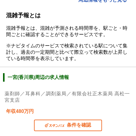
混雑予報とは
混雑予報とは、混雑が予測される時間帯を、駅ごと・時
間ごとに確認することができるサービスです。
※ナビタイムのサービスで検索されている駅について集
計し、過去の一定期間と比べて際立って検索数が上昇し
ている時間帯を表示しています。
一宮(香川県)周辺の求人情報
薬剤師／耳鼻科／調剤薬局／有限会社正木薬局 高松一
宮支店
年収480万円
条件を確認