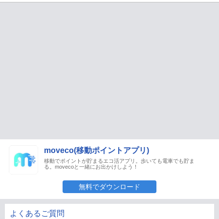
moveco(移動ポイントアプリ)
移動でポイントが貯まるエコ活アプリ。歩いても電車でも貯ま
る。movecoと一緒にお出かけしよう！
無料でダウンロード
よくあるご質問