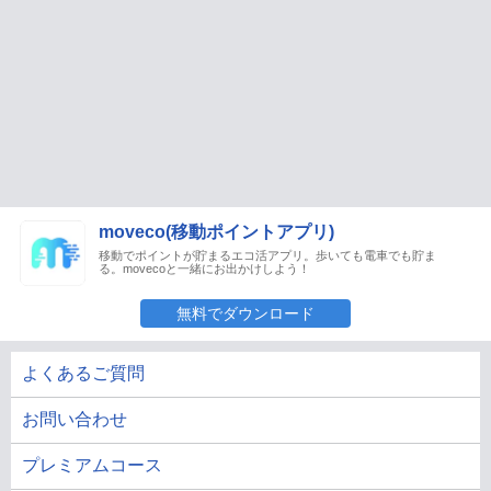
moveco(移動ポイントアプリ)
移動でポイントが貯まるエコ活アプリ。歩いても電車でも貯ま
る。movecoと一緒にお出かけしよう！
無料でダウンロード
よくあるご質問
お問い合わせ
プレミアムコース