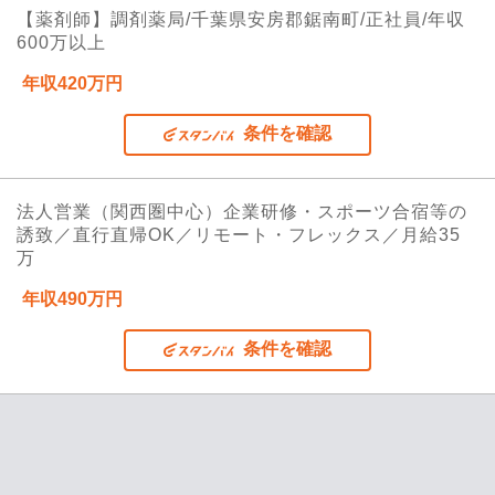
【薬剤師】調剤薬局/千葉県安房郡鋸南町/正社員/年収
600万以上
年収420万円
条件を確認
法人営業（関西圏中心）企業研修・スポーツ合宿等の
誘致／直行直帰OK／リモート・フレックス／月給35
万
年収490万円
条件を確認