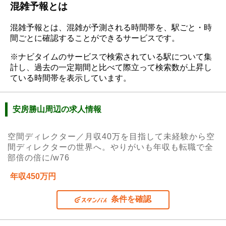
混雑予報とは
混雑予報とは、混雑が予測される時間帯を、駅ごと・時
間ごとに確認することができるサービスです。
※ナビタイムのサービスで検索されている駅について集
計し、過去の一定期間と比べて際立って検索数が上昇し
ている時間帯を表示しています。
安房勝山周辺の求人情報
空間ディレクター／月収40万を目指して未経験から空
間ディレクターの世界へ。やりがいも年収も転職で全
部倍の倍に/w76
年収450万円
条件を確認