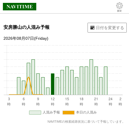
安房勝山の人混み予報
2026年08月07日(Friday)
NAVITIMEの検索経路状況に基づいて予報しています。