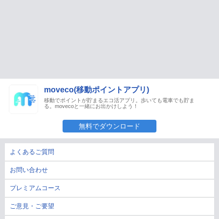
moveco(移動ポイントアプリ)
移動でポイントが貯まるエコ活アプリ。歩いても電車でも貯ま
る。movecoと一緒にお出かけしよう！
無料でダウンロード
よくあるご質問
お問い合わせ
プレミアムコース
ご意見・ご要望