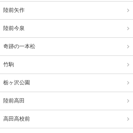
陸前矢作
陸前今泉
奇跡の一本松
竹駒
栃ヶ沢公園
陸前高田
高田高校前