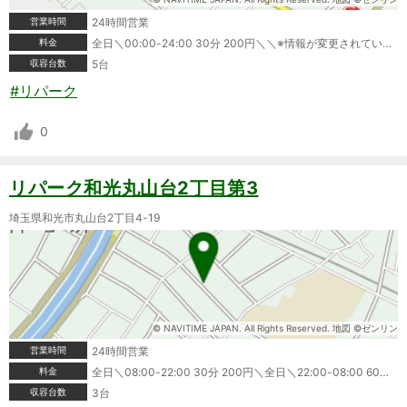
営業時間
24時間営業
料金
全日＼00:00-24:00 30分 200円＼＼※情報が変更されている場合もありますので、ご利用の際は必ず現地の表記をご確認ください。
収容台数
5台
#リパーク
0
リパーク和光丸山台2丁目第3
埼玉県和光市丸山台2丁目4-19
© NAVITIME JAPAN. All Rights Reserved. 地図 ©ゼンリン
営業時間
24時間営業
料金
全日＼08:00-22:00 30分 200円＼全日＼22:00-08:00 60分 200円＼＼※情報が変更されている場合もありますので、ご利用の際は必ず現地の表記をご確認ください。
収容台数
3台