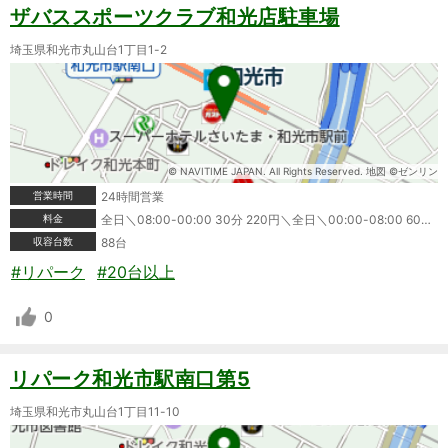
ザバススポーツクラブ和光店駐車場
埼玉県和光市丸山台1丁目1-2
© NAVITIME JAPAN. All Rights Reserved. 地図 ©ゼンリン
営業時間
24時間営業
料金
全日＼08:00-00:00 30分 220円＼全日＼00:00-08:00 60分 110円＼＼※情報が変更されている場合もありますので、ご利用の際は必ず現地の表記をご確認ください。
収容台数
88台
#リパーク
#20台以上
0
リパーク和光市駅南口第5
埼玉県和光市丸山台1丁目11-10