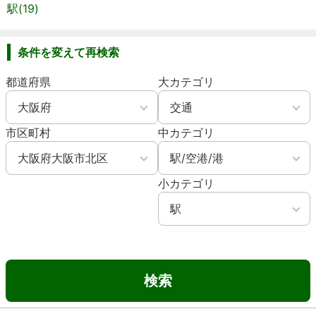
駅(19)
条件を変えて再検索
都道府県
大カテゴリ
市区町村
中カテゴリ
小カテゴリ
検索