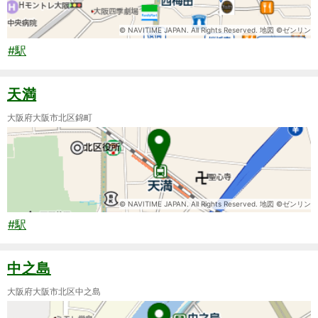
© NAVITIME JAPAN. All Rights Reserved. 地図 ©ゼンリン
#駅
天満
大阪府大阪市北区錦町
© NAVITIME JAPAN. All Rights Reserved. 地図 ©ゼンリン
#駅
中之島
大阪府大阪市北区中之島