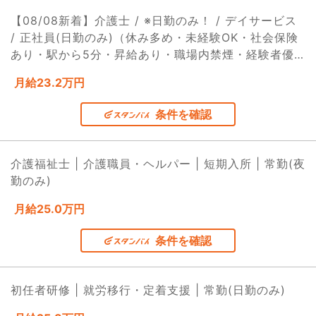
【08/08新着】介護士 / ※日勤のみ！ / デイサービス
/ 正社員(日勤のみ)（休み多め・未経験OK・社会保険
あり・駅から5分・昇給あり・職場内禁煙・経験者優
遇・40代活躍中・学歴不問・交通費支給・土日休み）
月給23.2万円
条件を確認
介護福祉士 | 介護職員・ヘルパー | 短期入所 | 常勤(夜
勤のみ)
月給25.0万円
条件を確認
初任者研修 | 就労移行・定着支援 | 常勤(日勤のみ)