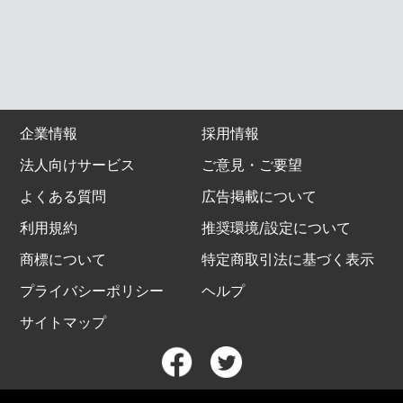
企業情報
採用情報
法人向けサービス
ご意見・ご要望
よくある質問
広告掲載について
利用規約
推奨環境/設定について
商標について
特定商取引法に基づく表示
プライバシーポリシー
ヘルプ
サイトマップ