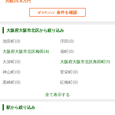
月給25.8万円
条件を確認
大阪府大阪市北区から絞り込み
池田町(0)
浮田(0)
大阪府大阪市北区梅田(4)
扇町(0)
大深町(0)
大阪府大阪市北区角田町(1)
神山町(0)
菅栄町(0)
黒崎町(0)
紅梅町(0)
全て表示する
駅から絞り込み