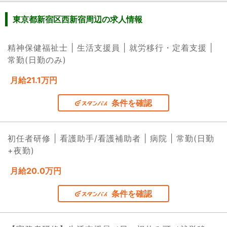
東京都新宿区西新宿周辺の求人情報
精神保健福祉士 | 生活支援員 | 就労移行・定着支援 |
常勤(日勤のみ)
月給21.1万円
条件を確認
初任者研修 | 看護助手/看護補助者 | 病院 | 常勤(日勤
+夜勤)
月給20.0万円
条件を確認