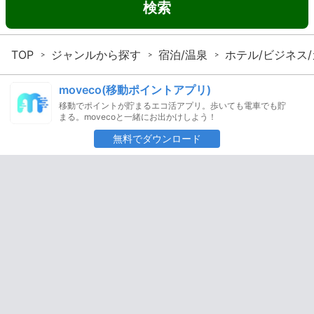
検索
TOP
ジャンルから探す
宿泊/温泉
ホテル/ビジネス
moveco(移動ポイントアプリ)
移動でポイントが貯まるエコ活アプリ。歩いても電車でも貯
まる。movecoと一緒にお出かけしよう！
無料でダウンロード