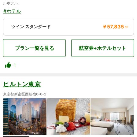
ルホテル
#ホテル
￥57,835～
ツイン スタンダード
プラン一覧を見る
航空券+ホテルセット
1
ヒルトン東京
東京都新宿区西新宿6-6-2