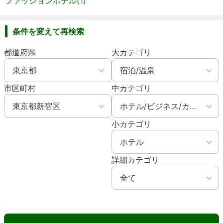
ファッションホテル(1)
条件を変えて再検索
都道府県
大カテゴリ
市区町村
中カテゴリ
小カテゴリ
詳細カテゴリ