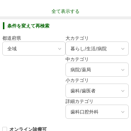
全て表示する
条件を変えて再検索
都道府県
大カテゴリ
中カテゴリ
小カテゴリ
詳細カテゴリ
オンライン診療可