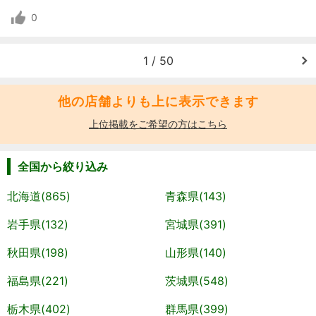
0
1 / 50
他の店舗よりも上に表示できます
上位掲載をご希望の方はこちら
全国から絞り込み
北海道(865)
青森県(143)
岩手県(132)
宮城県(391)
秋田県(198)
山形県(140)
福島県(221)
茨城県(548)
栃木県(402)
群馬県(399)