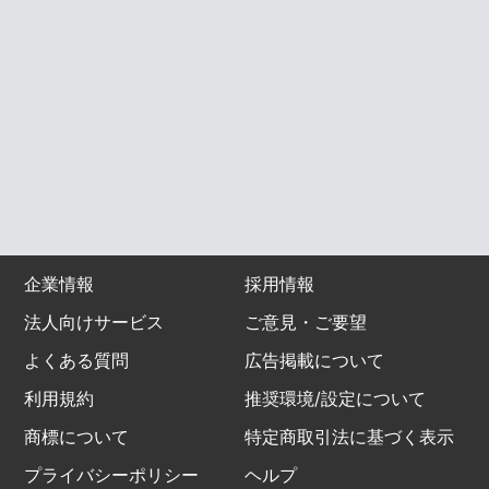
企業情報
採用情報
法人向けサービス
ご意見・ご要望
よくある質問
広告掲載について
利用規約
推奨環境/設定について
商標について
特定商取引法に基づく表示
プライバシーポリシー
ヘルプ