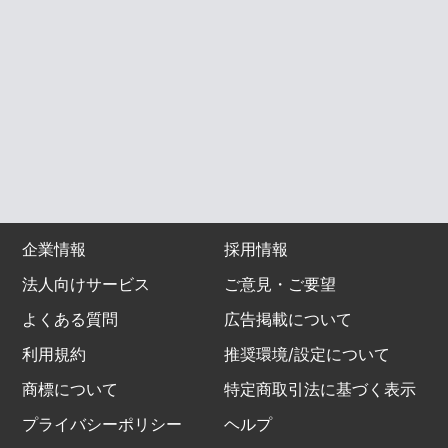
企業情報
採用情報
法人向けサービス
ご意見・ご要望
よくある質問
広告掲載について
利用規約
推奨環境/設定について
商標について
特定商取引法に基づく表示
プライバシーポリシー
ヘルプ