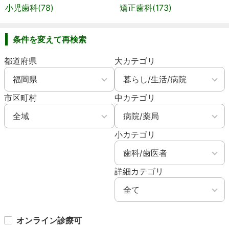
小児歯科(78)
矯正歯科(173)
条件を変えて再検索
都道府県
大カテゴリ
市区町村
中カテゴリ
小カテゴリ
詳細カテゴリ
オンライン診療可