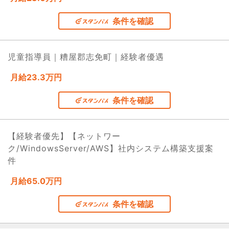
条件を確認
児童指導員｜糟屋郡志免町｜経験者優遇
月給23.3万円
条件を確認
【経験者優先】【ネットワー
ク/WindowsServer/AWS】社内システム構築支援案
件
月給65.0万円
条件を確認