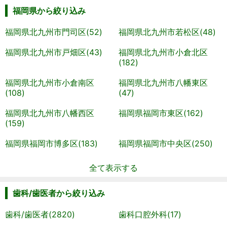
福岡県から絞り込み
福岡県北九州市門司区(52)
福岡県北九州市若松区(48)
福岡県北九州市戸畑区(43)
福岡県北九州市小倉北区
(182)
福岡県北九州市小倉南区
福岡県北九州市八幡東区
(108)
(47)
福岡県北九州市八幡西区
福岡県福岡市東区(162)
(159)
福岡県福岡市博多区(183)
福岡県福岡市中央区(250)
全て表示する
歯科/歯医者から絞り込み
歯科/歯医者(2820)
歯科口腔外科(17)