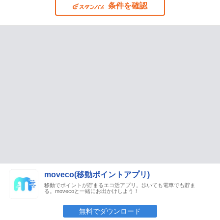
条件を確認
moveco(移動ポイントアプリ)
移動でポイントが貯まるエコ活アプリ。歩いても電車でも貯ま
る。movecoと一緒にお出かけしよう！
無料でダウンロード