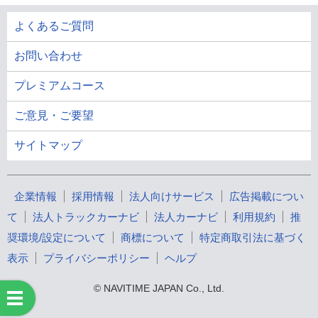
よくあるご質問
お問い合わせ
プレミアムコース
ご意見・ご要望
サイトマップ
企業情報
採用情報
法人向けサービス
広告掲載につい
て
法人トラックカーナビ
法人カーナビ
利用規約
推
奨環境/設定について
商標について
特定商取引法に基づく
表示
プライバシーポリシー
ヘルプ
© NAVITIME JAPAN Co., Ltd.