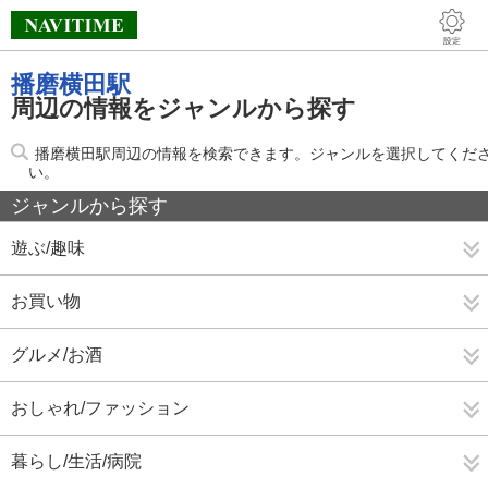
播磨横田駅
周辺の情報をジャンルから探す
播磨横田駅周辺の情報を検索できます。ジャンルを選択してくだ
い。
ジャンルから探す
遊ぶ/趣味
お買い物
グルメ/お酒
おしゃれ/ファッション
暮らし/生活/病院