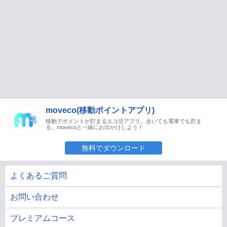
moveco(移動ポイントアプリ)
移動でポイントが貯まるエコ活アプリ。歩いても電車でも貯ま
る。movecoと一緒にお出かけしよう！
無料でダウンロード
よくあるご質問
お問い合わせ
プレミアムコース