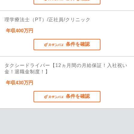
理学療法士（PT）/正社員/クリニック
年収400万円
条件を確認
タクシードライバー【12ヵ月間の月給保証！入社祝い
金！退職金制度！】
年収430万円
条件を確認