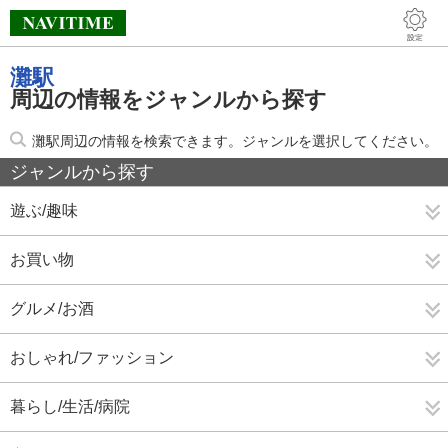
灘駅
周辺の情報をジャンルから探す
灘駅周辺の情報を検索できます。ジャンルを選択してください。
ジャンルから探す
遊ぶ/趣味
お買い物
グルメ/お酒
おしゃれ/ファッション
暮らし/生活/病院