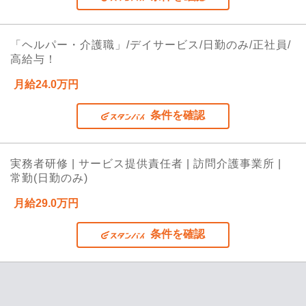
「ヘルパー・介護職」/デイサービス/日勤のみ/正社員/
高給与！
月給24.0万円
条件を確認
実務者研修 | サービス提供責任者 | 訪問介護事業所 |
常勤(日勤のみ)
月給29.0万円
条件を確認