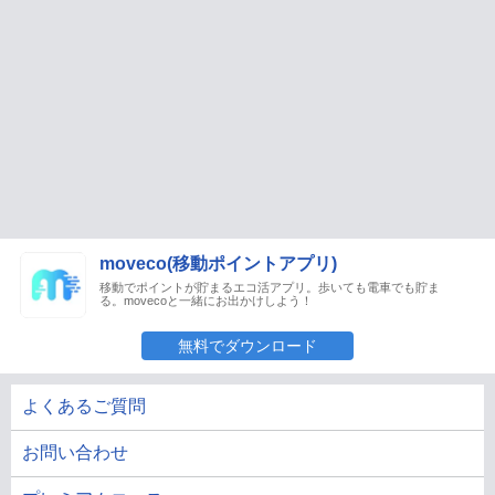
moveco(移動ポイントアプリ)
移動でポイントが貯まるエコ活アプリ。歩いても電車でも貯ま
る。movecoと一緒にお出かけしよう！
無料でダウンロード
よくあるご質問
お問い合わせ