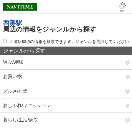
西灘駅
周辺の情報をジャンルから探す
西灘駅周辺の情報を検索できます。ジャンルを選択してください
ジャンルから探す
遊ぶ/趣味
お買い物
グルメ/お酒
おしゃれ/ファッション
暮らし/生活/病院