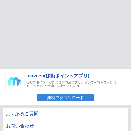
moveco(移動ポイントアプリ)
移動でポイントが貯まるエコ活アプリ。歩いても電車でも貯ま
る。movecoと一緒にお出かけしよう！
無料でダウンロード
よくあるご質問
お問い合わせ