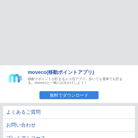
moveco(移動ポイントアプリ)
移動でポイントが貯まるエコ活アプリ。歩いても電車でも貯ま
る。movecoと一緒にお出かけしよう！
無料でダウンロード
よくあるご質問
お問い合わせ
プレミアムコース