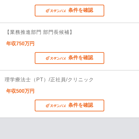
条件を確認
【業務推進部門 部門長候補】
年収750万円
条件を確認
理学療法士（PT）/正社員/クリニック
年収500万円
条件を確認