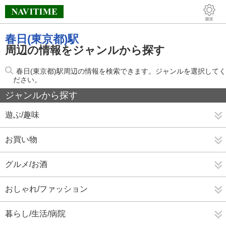
春日(東京都)駅
周辺の情報をジャンルから探す
春日(東京都)駅周辺の情報を検索できます。ジャンルを選択してく
ださい。
ジャンルから探す
遊ぶ/趣味
お買い物
グルメ/お酒
おしゃれ/ファッション
暮らし/生活/病院