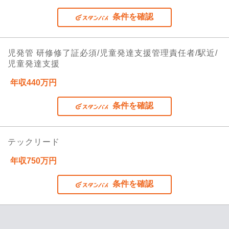
条件を確認
児発管 研修修了証必須/児童発達支援管理責任者/駅近/
児童発達支援
年収440万円
条件を確認
テックリード
年収750万円
条件を確認