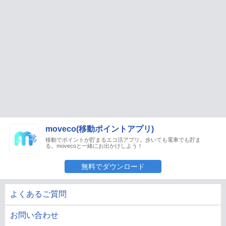
moveco(移動ポイントアプリ)
移動でポイントが貯まるエコ活アプリ。歩いても電車でも貯ま
る。movecoと一緒にお出かけしよう！
無料でダウンロード
よくあるご質問
お問い合わせ