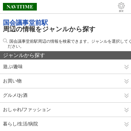
国会議事堂前駅
周辺の情報をジャンルから探す
国会議事堂前駅周辺の情報を検索できます。ジャンルを選択して
ださい。
ジャンルから探す
遊ぶ/趣味
お買い物
グルメ/お酒
おしゃれ/ファッション
暮らし/生活/病院