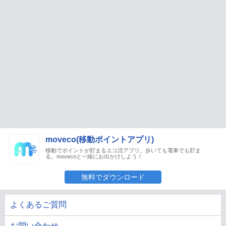
moveco(移動ポイントアプリ)
移動でポイントが貯まるエコ活アプリ。歩いても電車でも貯ま
る。movecoと一緒にお出かけしよう！
無料でダウンロード
よくあるご質問
お問い合わせ