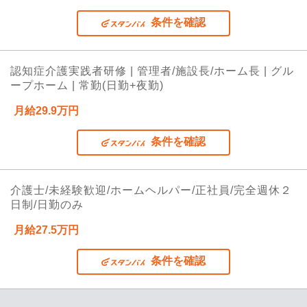
条件を確認
認知症介護実践者研修 | 管理者/施設長/ホーム長 | グル
ープホーム | 常勤(日勤+夜勤)
月給29.9万円
条件を確認
介護士/未経験歓迎/ホームヘルパー/正社員/完全週休２
日制/日勤のみ
月給27.5万円
条件を確認