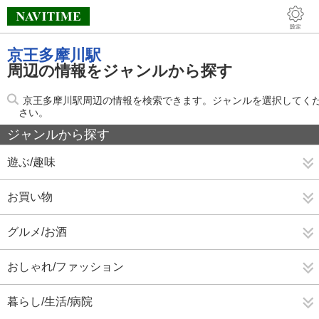
京王多摩川駅
周辺の情報をジャンルから探す
京王多摩川駅周辺の情報を検索できます。ジャンルを選択してく
さい。
ジャンルから探す
遊ぶ/趣味
お買い物
グルメ/お酒
おしゃれ/ファッション
暮らし/生活/病院