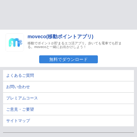
moveco(移動ポイントアプリ)
移動でポイントが貯まるエコ活アプリ。歩いても電車でも貯ま
る。movecoと一緒にお出かけしよう！
無料でダウンロード
よくあるご質問
お問い合わせ
プレミアムコース
ご意見・ご要望
サイトマップ