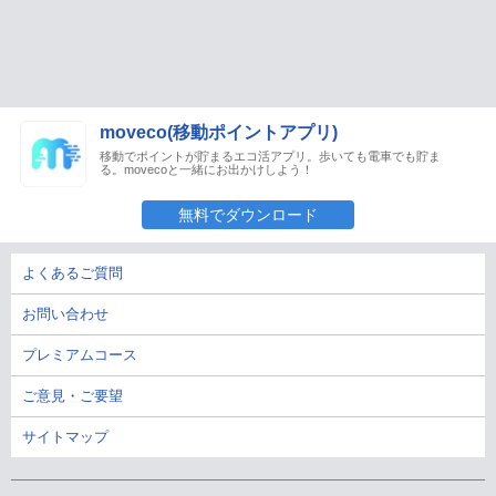
moveco(移動ポイントアプリ)
移動でポイントが貯まるエコ活アプリ。歩いても電車でも貯ま
る。movecoと一緒にお出かけしよう！
無料でダウンロード
よくあるご質問
お問い合わせ
プレミアムコース
ご意見・ご要望
サイトマップ