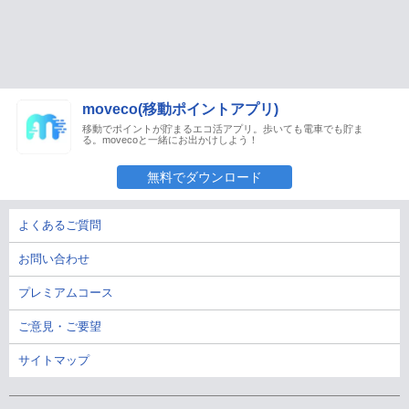
moveco(移動ポイントアプリ)
移動でポイントが貯まるエコ活アプリ。歩いても電車でも貯ま
る。movecoと一緒にお出かけしよう！
無料でダウンロード
よくあるご質問
お問い合わせ
プレミアムコース
ご意見・ご要望
サイトマップ