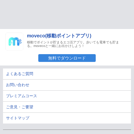
moveco(移動ポイントアプリ)
移動でポイントが貯まるエコ活アプリ。歩いても電車でも貯ま
る。movecoと一緒にお出かけしよう！
無料でダウンロード
よくあるご質問
お問い合わせ
プレミアムコース
ご意見・ご要望
サイトマップ