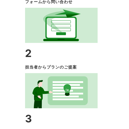
フォームから問い合わせ
2
担当者からプランのご提案
3