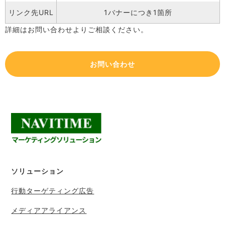
リンク先URL
1バナーにつき1箇所
詳細はお問い合わせよりご相談ください。
お問い合わせ
ソリューション
行動ターゲティング広告
メディアアライアンス