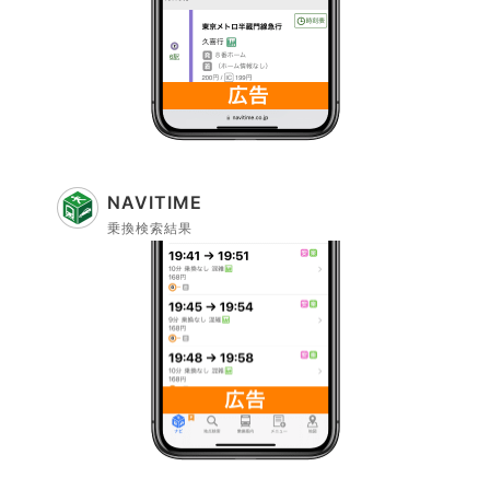
NAVITIME
乗換検索結果