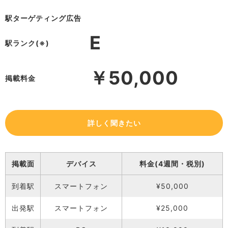
駅ターゲティング広告
E
駅ランク(※)
￥50,000
掲載料金
詳しく聞きたい
掲載面
デバイス
料金(4週間・税別)
到着駅
スマートフォン
¥50,000
出発駅
スマートフォン
¥25,000