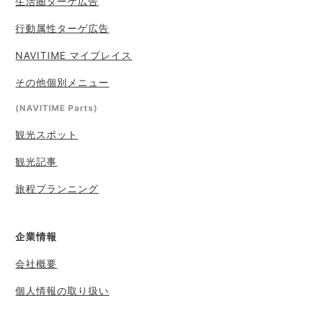
生活圏ターゲ広告
行動属性ターゲ広告
NAVITIME マイプレイス
その他個別メニュー
(NAVITIME Parts)
観光スポット
観光記事
旅程プランニング
企業情報
会社概要
個人情報の取り扱い