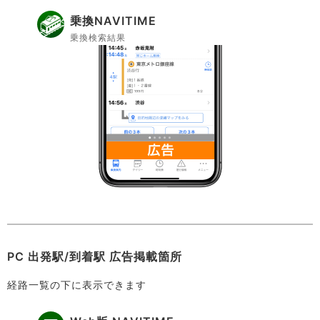
乗換NAVITIME
乗換検索結果
PC 出発駅/到着駅 広告掲載箇所
経路一覧の下に表示できます