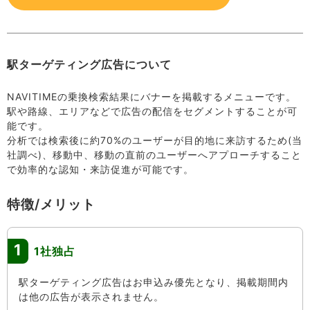
駅ターゲティング広告について
NAVITIMEの乗換検索結果にバナーを掲載するメニューです。
駅や路線、エリアなどで広告の配信をセグメントすることが可
能です。
分析では検索後に約70%のユーザーが目的地に来訪するため(当
社調べ)、移動中、移動の直前のユーザーへアプローチすること
で効率的な認知・来訪促進が可能です。
特徴/メリット
1
1社独占
駅ターゲティング広告はお申込み優先となり、掲載期間内
は他の広告が表示されません。