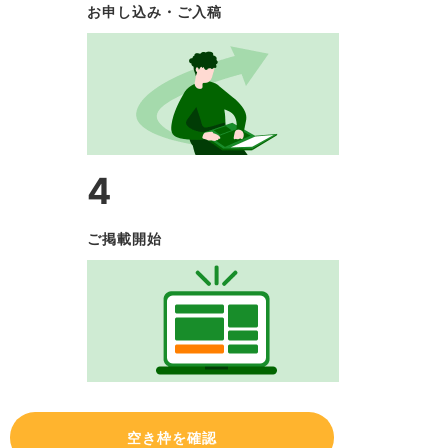
お申し込み・ご入稿
4
ご掲載開始
空き枠を確認