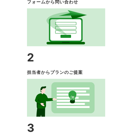
フォームから問い合わせ
2
担当者からプランのご提案
3