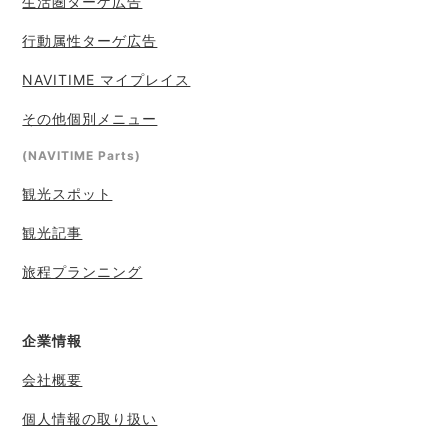
生活圏ターゲ広告
行動属性ターゲ広告
NAVITIME マイプレイス
その他個別メニュー
(NAVITIME Parts)
観光スポット
観光記事
旅程プランニング
企業情報
会社概要
個人情報の取り扱い