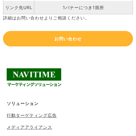
リンク先URL
1バナーにつき1箇所
詳細はお問い合わせよりご相談ください。
お問い合わせ
ソリューション
行動ターゲティング広告
メディアアライアンス