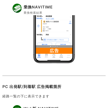
乗換NAVITIME
乗換検索結果
PC 出発駅/到着駅 広告掲載箇所
経路一覧の下に表示できます