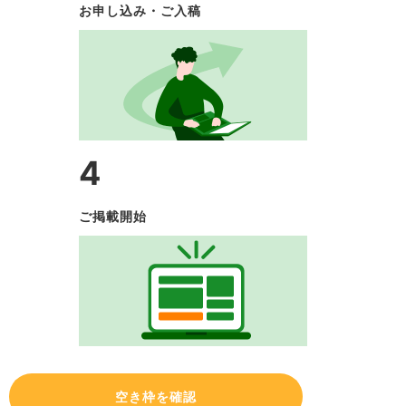
お申し込み・ご入稿
4
ご掲載開始
空き枠を確認