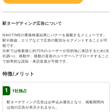
駅ターゲティング広告について
NAVITIMEの乗換検索結果にバナーを掲載するメニューです。
駅や路線、エリアなどで広告の配信をセグメントすることが可
能です。
分析では検索後に約70%のユーザーが目的地に来訪するため(当
社調べ)、移動中、移動の直前のユーザーへアプローチすること
で効率的な認知・来訪促進が可能です。
特徴/メリット
1
1社独占
駅ターゲティング広告はお申込み優先となり、掲載期間内
は他の広告が表示されません。