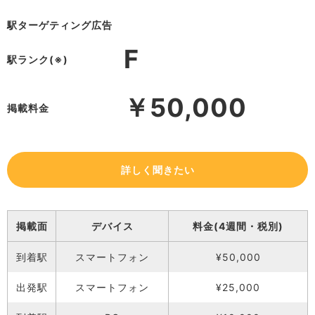
駅ターゲティング広告
F
駅ランク(※)
￥50,000
掲載料金
詳しく聞きたい
掲載面
デバイス
料金(4週間・税別)
到着駅
スマートフォン
¥50,000
出発駅
スマートフォン
¥25,000