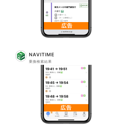
NAVITIME
乗換検索結果