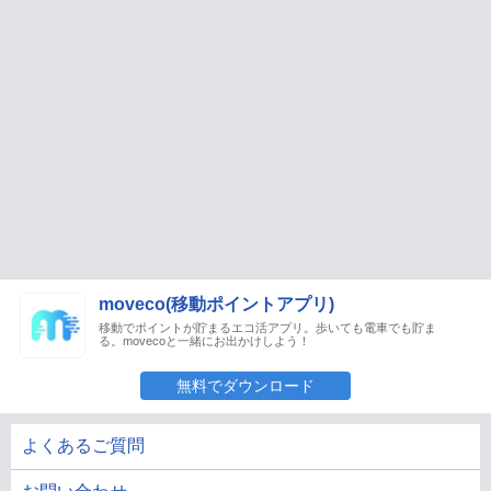
moveco(移動ポイントアプリ)
移動でポイントが貯まるエコ活アプリ。歩いても電車でも貯ま
る。movecoと一緒にお出かけしよう！
無料でダウンロード
よくあるご質問