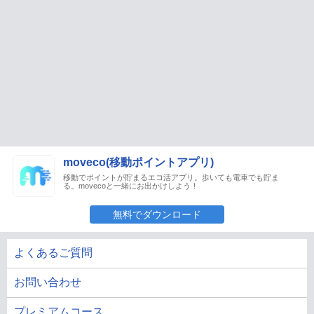
moveco(移動ポイントアプリ)
移動でポイントが貯まるエコ活アプリ。歩いても電車でも貯ま
る。movecoと一緒にお出かけしよう！
無料でダウンロード
よくあるご質問
お問い合わせ
プレミアムコース