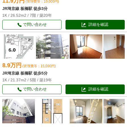
11.9万円
(管理費等：10,000円)
JR埼京線 板橋駅 徒歩3分
1K / 26.52m2 / 7階 / 築20年
で問い合わせ
詳細を確認
8.9万円
(管理費等：15,000円)
JR埼京線 板橋駅 徒歩5分
1K / 21.37m2 / 5階 / 築19年
で問い合わせ
詳細を確認