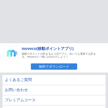
moveco(移動ポイントアプリ)
移動でポイントが貯まるエコ活アプリ。歩いても電車でも貯ま
る。movecoと一緒にお出かけしよう！
無料でダウンロード
よくあるご質問
お問い合わせ
プレミアムコース