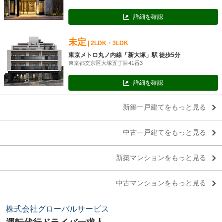
詳細を確認
未定
| 2LDK・3LDK
東京メトロ丸ノ内線「新大塚」駅 徒歩5分
東京都文京区大塚五丁目41番3
詳細を確認
新築一戸建てをもっと見る
中古一戸建てをもっと見る
新築マンションをもっと見る
中古マンションをもっと見る
株式会社グローバルサービス