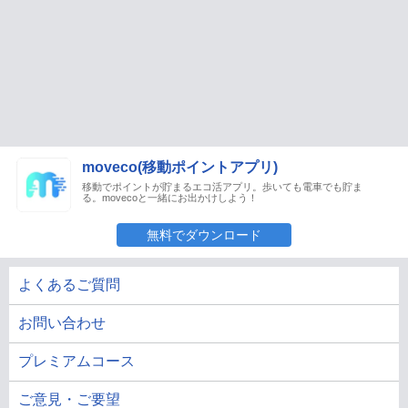
moveco(移動ポイントアプリ)
移動でポイントが貯まるエコ活アプリ。歩いても電車でも貯ま
る。movecoと一緒にお出かけしよう！
無料でダウンロード
よくあるご質問
お問い合わせ
プレミアムコース
ご意見・ご要望