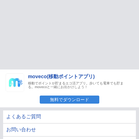
moveco(移動ポイントアプリ)
移動でポイントが貯まるエコ活アプリ。歩いても電車でも貯ま
る。movecoと一緒にお出かけしよう！
無料でダウンロード
よくあるご質問
お問い合わせ