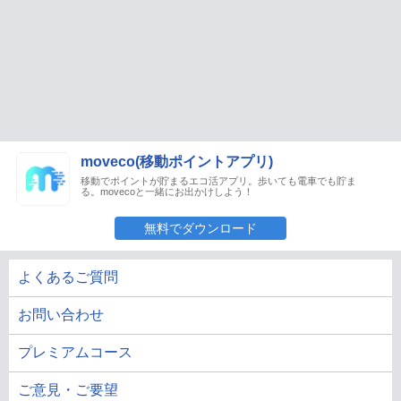
moveco(移動ポイントアプリ)
移動でポイントが貯まるエコ活アプリ。歩いても電車でも貯ま
る。movecoと一緒にお出かけしよう！
無料でダウンロード
よくあるご質問
お問い合わせ
プレミアムコース
ご意見・ご要望