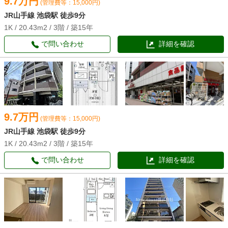
9.7万円
(管理費等：15,000円)
JR山手線 池袋駅 徒歩9分
1K / 20.43m2 / 3階 / 築15年
で問い合わせ
詳細を確認
9.7万円
(管理費等：15,000円)
JR山手線 池袋駅 徒歩9分
1K / 20.43m2 / 3階 / 築15年
で問い合わせ
詳細を確認