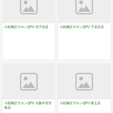
小顔矯正サロンQPU 北千住店
小顔矯正サロンQPU 下北沢店
小顔矯正サロンQPU 大阪中百舌
小顔矯正サロンQPU 富士店
鳥店